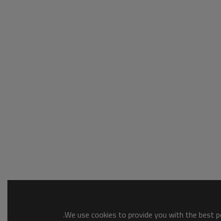
We use cookies to provide you with the best po