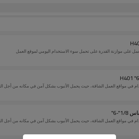
 تعمل على موازنة القدرة على تحمل سوء الاستخدام اليومي لموقع العمل
تخدام في مواقع العمل الشاقة، حيث يحمل الأنبوب بشكل آمن في مكانه من أجل التث
تخدام في مواقع العمل الشاقة، حيث يحمل الأنبوب بشكل آمن في مكانه من أجل التث