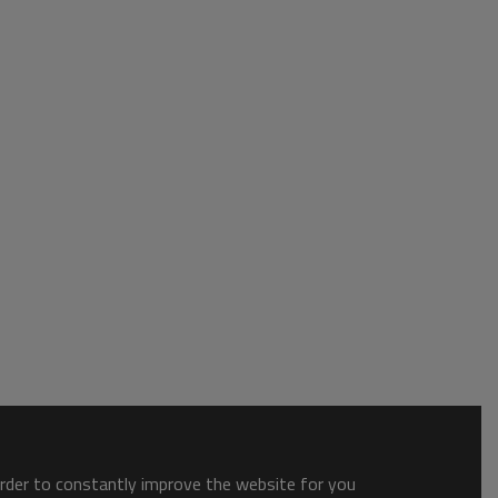
order to constantly improve the website for you.