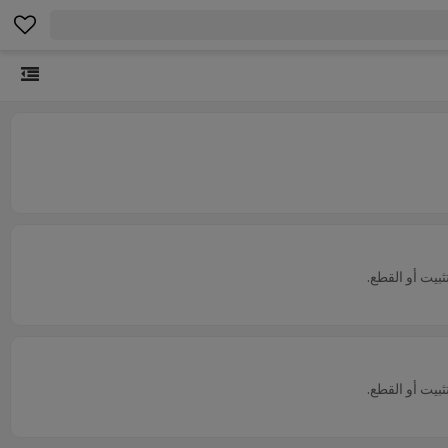
بيت أو القطع.
بيت أو القطع.