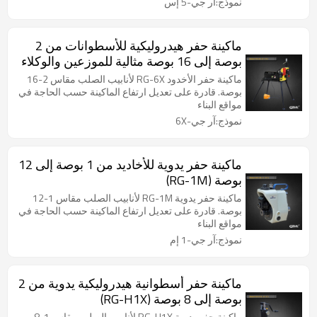
نموذج:آر جي-5 إس
ماكينة حفر هيدروليكية للأسطوانات من 2
بوصة إلى 16 بوصة مثالية للموزعين والوكلاء
(RG-6X)
ماكينة حفر الأخدود RG-6X لأنابيب الصلب مقاس 2-16
بوصة. قادرة على تعديل ارتفاع الماكينة حسب الحاجة في
مواقع البناء
نموذج:آر جي-6X
ماكينة حفر يدوية للأخاديد من 1 بوصة إلى 12
بوصة (RG-1M)
ماكينة حفر يدوية RG-1M لأنابيب الصلب مقاس 1-12
بوصة. قادرة على تعديل ارتفاع الماكينة حسب الحاجة في
مواقع البناء
نموذج:آر جي-1 إم
ماكينة حفر أسطوانية هيدروليكية يدوية من 2
بوصة إلى 8 بوصة (RG-H1X)
ماكينة حفر يدوية RG-H1X لأنابيب الصلب مقاس 1-8