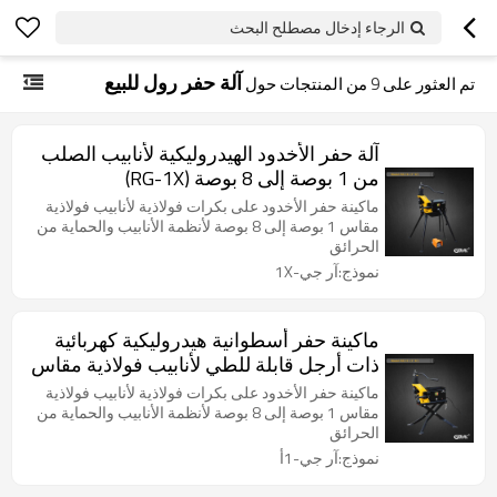
الرجاء إدخال مصطلح البحث
آلة حفر رول للبيع
تم العثور على
9
من المنتجات حول
آلة حفر الأخدود الهيدروليكية لأنابيب الصلب
من 1 بوصة إلى 8 بوصة (RG-1X)
ماكينة حفر الأخدود على بكرات فولاذية لأنابيب فولاذية
مقاس 1 بوصة إلى 8 بوصة لأنظمة الأنابيب والحماية من
الحرائق
نموذج:آر جي-1X
ماكينة حفر أسطوانية هيدروليكية كهربائية
ذات أرجل قابلة للطي لأنابيب فولاذية مقاس
1 بوصة إلى 8 بوصات (RG-1A)
ماكينة حفر الأخدود على بكرات فولاذية لأنابيب فولاذية
مقاس 1 بوصة إلى 8 بوصة لأنظمة الأنابيب والحماية من
الحرائق
نموذج:آر جي-1أ