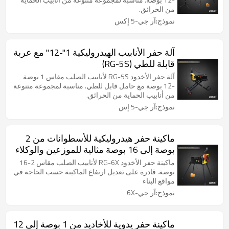
من الحرائق.
نموذج:آر جي-5 إكس
آلة حفر الأنابيب الهيدروليكية 1"-12" مع عربة
قابلة للطي (RG-5S)
آلة حفر الأخدود RG-5S لأنابيب الصلب مقاس 1 بوصة
-12 بوصة مع حامل قابل للطي. مناسبة لمجموعة متنوعة
من أنابيب الحماية من الحرائق.
نموذج:آر جي-5 إس
ماكينة حفر هيدروليكية للأسطوانات من 2
بوصة إلى 16 بوصة مثالية للموزعين والوكلاء
(RG-6X)
ماكينة حفر الأخدود RG-6X لأنابيب الصلب مقاس 2-16
بوصة. قادرة على تعديل ارتفاع الماكينة حسب الحاجة في
مواقع البناء
نموذج:آر جي-6X
ماكينة حفر يدوية للأخاديد من 1 بوصة إلى 12