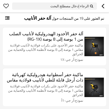
الرجاء إدخال مصطلح البحث
آلة حفر الأنابيب
تم العثور على
19
من المنتجات حول
آلة حفر الأخدود الهيدروليكية لأنابيب الصلب
من 1 بوصة إلى 8 بوصة (RG-1X)
ماكينة حفر الأخدود على بكرات فولاذية لأنابيب فولاذية
مقاس 1 بوصة إلى 8 بوصة لأنظمة الأنابيب والحماية من
الحرائق
نموذج:آر جي-1X
ماكينة حفر أسطوانية هيدروليكية كهربائية
ذات أرجل قابلة للطي لأنابيب فولاذية مقاس
1 بوصة إلى 8 بوصات (RG-1A)
ماكينة حفر الأخدود على بكرات فولاذية لأنابيب فولاذية
مقاس 1 بوصة إلى 8 بوصة لأنظمة الأنابيب والحماية من
الحرائق
نموذج:آر جي-1أ