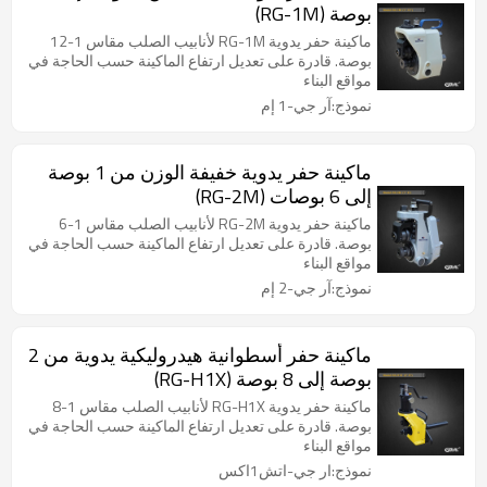
بوصة (RG-1M)
ماكينة حفر يدوية RG-1M لأنابيب الصلب مقاس 1-12
بوصة. قادرة على تعديل ارتفاع الماكينة حسب الحاجة في
مواقع البناء
نموذج:آر جي-1 إم
ماكينة حفر يدوية خفيفة الوزن من 1 بوصة
إلى 6 بوصات (RG-2M)
ماكينة حفر يدوية RG-2M لأنابيب الصلب مقاس 1-6
بوصة. قادرة على تعديل ارتفاع الماكينة حسب الحاجة في
مواقع البناء
نموذج:آر جي-2 إم
ماكينة حفر أسطوانية هيدروليكية يدوية من 2
بوصة إلى 8 بوصة (RG-H1X)
ماكينة حفر يدوية RG-H1X لأنابيب الصلب مقاس 1-8
بوصة. قادرة على تعديل ارتفاع الماكينة حسب الحاجة في
مواقع البناء
نموذج:ار جي-اتش1اكس