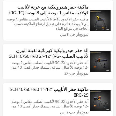
ماكينة حفر هيدروليكية مع عربة لأنابيب
فولاذية مقاس 1 بوصة إلى 8 بوصة (RG-1C)
ماكينة حفر الأخدود RG-1C لأنابيب الصلب مقاس 1 بوصة
إلى 8 بوصة. قادرة على تعديل ارتفاع الماكينة حسب
الحاجة في مواقع البناء
نموذج:آر جي-1سي
آلة حفر هيدروليكية كهربائية ثقيلة الوزن
لأنابيب الصلب SCH10/SCH40 2"-12" (RG-
2X)
آلة حفر الأخدود RG-2X لأنابيب الصلب مقاس 2 بوصة
-12 بوصة للأعمال الشاقة، بسمك جدار أقصى 10 مم.
نموذج:آر جي-2X
ماكينة حفر الأنابيب SCH10/SCH40 1"-12"
(RG-2S)
آلة حفر الأخدود RG-2X لأنابيب الصلب مقاس 2 بوصة
-12 بوصة للأعمال الشاقة، بسمك جدار أقصى 10 مم.
نموذج:آر جي-2 إس